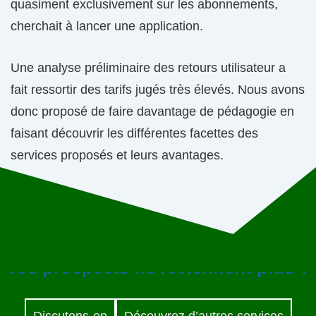
quasiment exclusivement sur les abonnements,
cherchait à lancer une application.
Une analyse préliminaire des retours utilisateur a
fait ressortir des tarifs jugés très élevés. Nous avons
donc proposé de faire davantage de pédagogie en
faisant découvrir les différentes facettes des
services proposés et leurs avantages.
Vos prospects ne reviennent plus ?