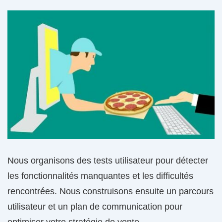
Nous organisons des tests utilisateur pour détecter
les fonctionnalités manquantes et les difficultés
rencontrées. Nous construisons ensuite un parcours
utilisateur et un plan de communication pour